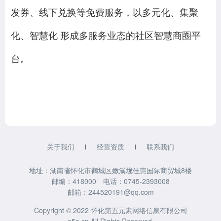
发券、线下兑换等免费服务，以多元化、集聚
化、智慧化
形成多服务业态的社区智慧商圈
平
台
。
关于我们
经营资质
联系我们
地址：湖南省怀化市鹤城区嫩溪垅佳惠国际商贸城8楼
邮编：418000 电话：0745-2393008
邮箱：244520191@qq.com
Copyright © 2022 怀化第五元素网络信息有限公司