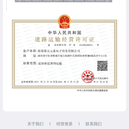
关于我们
经营资质
联系我们