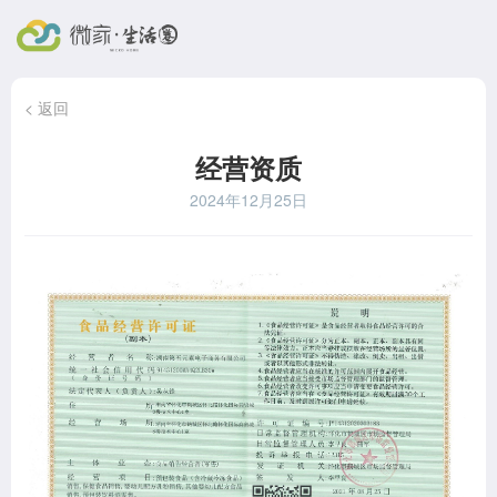
< 返回
经营资质
2024年12月25日