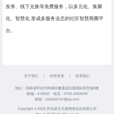
发券、线下兑换等免费服务，以多元化、集聚
化、智慧化
形成多服务业态的社区智慧商圈
平
台
。
关于我们
经营资质
联系我们
地址：湖南省怀化市鹤城区嫩溪垅佳惠国际商贸城8楼
邮编：418000 电话：0745-2393008
邮箱：244520191@qq.com
Copyright © 2022 怀化第五元素网络信息有限公司