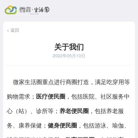
< 返回
关于我们
2022年05月10日
微家生活圈重点进行商圈打造，满足吃穿用等
购物需求；
医疗便民圈
，包括医院、社区服务中
心（站）、诊所等；
养老便民圈
，包括养老服
务、康养保健；
健身便民圈
，包括游泳、瑜伽、