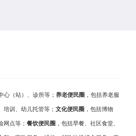
中心（站）、诊所等；
养老便民圈
，包括养老服
、培训、幼儿托管等；
文化便民圈
，包括博物
险网点等；
餐饮便民圈
，包括早餐、社区食堂、