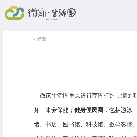
< 返回
微家生活圈重点进行商圈打造，满足吃
务、康养保健；
健身便民圈
，包括游泳
馆、书店、图书馆、科技馆、数码影院