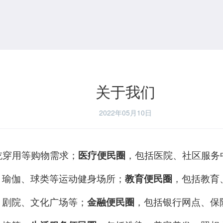
关于我们
2022年05月10日
穿用等购物需求；
医疗便民圈
，包括医院、社区服务
、瑜伽、球类等运动健身场所；
教育便民圈
，包括教育
、剧院、文化广场等；
金融便民圈
，包括银行网点、保