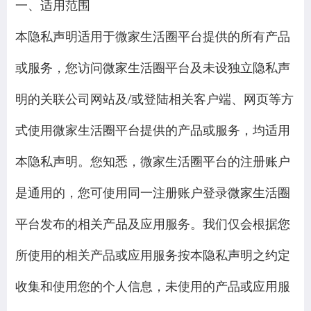
一、适用范围
本隐私声明适用于微家生活圈平台提供的所有产品
或服务，您访问微家生活圈平台及未设独立隐私声
明的关联公司网站及/或登陆相关客户端、网页等方
式使用微家生活圈平台提供的产品或服务，均适用
本隐私声明。您知悉，微家生活圈平台的注册账户
是通用的，您可使用同一注册账户登录微家生活圈
平台发布的相关产品及应用服务。我们仅会根据您
所使用的相关产品或应用服务按本隐私声明之约定
收集和使用您的个人信息，未使用的产品或应用服