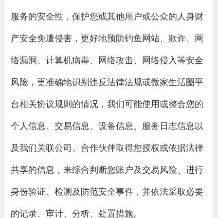
服务的安全性，保护您或其他用户或公众的人身财
产安全免遭侵害，更好地预防钓鱼网站、欺诈、网
络漏洞、计算机病毒、网络攻击、网络侵入等安全
风险，更准确地识别违反法律法规或微家生活圈平
台相关协议规则的情况，我们可能使用或整合您的
个人信息、交易信息、设备信息、服务日志信息以
及我们关联公司、合作伙伴取得您授权或依据法律
共享的信息，来综合判断您账户及交易风险、进行
身份验证、检测及防范安全事件，并依法采取必要
的记录、审计、分析、处置措施。