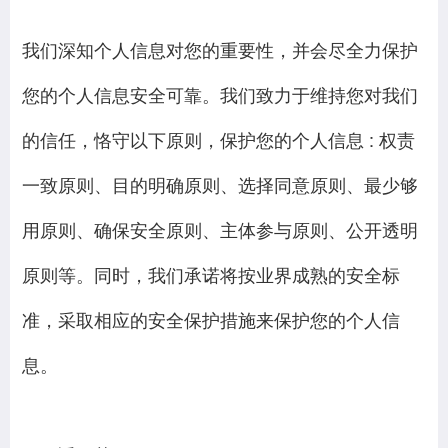
我们深知个人信息对您的重要性，并会尽全力保护
您的个人信息安全可靠。我们致力于维持您对我们
的信任，恪守以下原则，保护您的个人信息 : 权责
一致原则、目的明确原则、选择同意原则、最少够
用原则、确保安全原则、主体参与原则、公开透明
原则等。同时，我们承诺将按业界成熟的安全标
准，采取相应的安全保护措施来保护您的个人信
息。