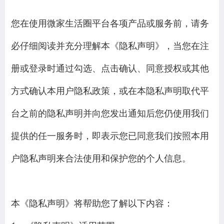
您在使用微家生活圈平台各项产品或服务前，请务
必仔细阅读并充分理解本《隐私声明》，当您在注
册或登录时通过勾选、点击确认、同意授权或其他
方式确认本用户隐私政策，或在本隐私声明取代平
台之前的隐私声明并向您发出通知后您仍使用我们
提供的任一服务时，即表示您已同意我们按照本用
户隐私声明来合法使用和保护您的个人信息。
本《隐私声明》将帮助您了解以下内容：