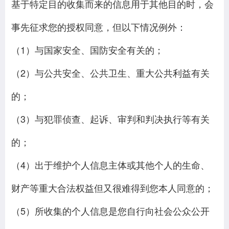
基于特定目的收集而来的信息用于其他目的时，会
事先征求您的授权同意，但以下情况例外：
（1）与国家安全、国防安全有关的；
（2）与公共安全、公共卫生、重大公共利益有关
的；
（3）与犯罪侦查、起诉、审判和判决执行等有关
的；
（4）出于维护个人信息主体或其他个人的生命、
财产等重大合法权益但又很难得到您本人同意的；
（5）所收集的个人信息是您自行向社会公众公开