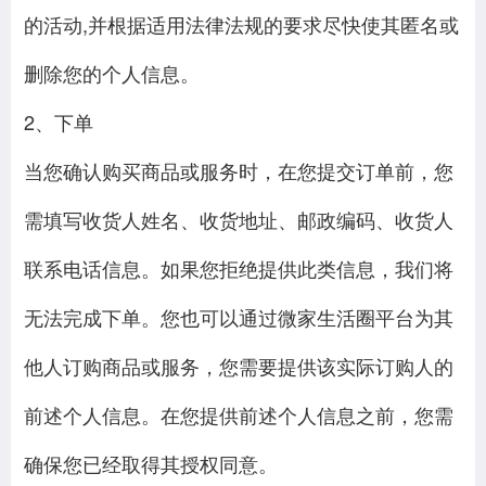
的活动,并根据适用法律法规的要求尽快使其匿名或
删除您的个人信息。
2、下单
当您确认购买商品或服务时，在您提交订单前，您
需填写收货人姓名、收货地址、邮政编码、收货人
联系电话信息。如果您拒绝提供此类信息，我们将
无法完成下单。您也可以通过微家生活圈平台为其
他人订购商品或服务，您需要提供该实际订购人的
前述个人信息。在您提供前述个人信息之前，您需
确保您已经取得其授权同意。