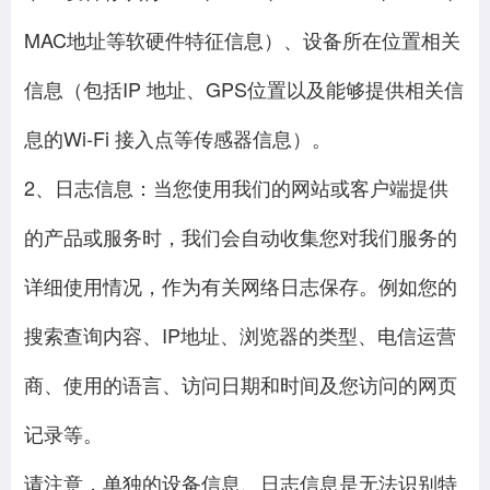
MAC地址等软硬件特征信息）、设备所在位置相关
信息（包括IP 地址、GPS位置以及能够提供相关信
息的Wi-Fi 接入点等传感器信息）。
2、日志信息：当您使用我们的网站或客户端提供
的产品或服务时，我们会自动收集您对我们服务的
详细使用情况，作为有关网络日志保存。例如您的
搜索查询内容、IP地址、浏览器的类型、电信运营
商、使用的语言、访问日期和时间及您访问的网页
记录等。
请注意，单独的设备信息、日志信息是无法识别特