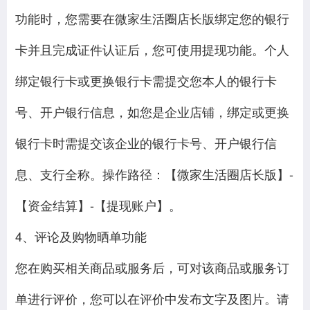
功能时，您需要在微家生活圈店长版绑定您的银行
卡并且完成证件认证后，您可使用提现功能。个人
绑定银行卡或更换银行卡需提交您本人的银行卡
号、开户银行信息，如您是企业店铺，绑定或更换
银行卡时需提交该企业的银行卡号、开户银行信
息、支行全称。操作路径：【微家生活圈店长版】-
【资金结算】-【提现账户】。
4、评论及购物晒单功能
您在购买相关商品或服务后，可对该商品或服务订
单进行评价，您可以在评价中发布文字及图片。请