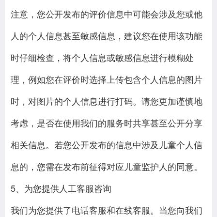
注意，您公开发布的评价信息中可能会涉及您或他
人的个人信息甚至敏感信息，建议您在使用该功能
时仔细检查，将个人信息或敏感信息进行模糊处
理，例如您在评价时选择上传包含个人信息的图片
时，对图片的个人信息进行打码。请您更加谨慎地
考虑，是否在使用我们的服务时共享甚至公开分享
相关信息。若您公开发布的信息中涉及儿童个人信
息的，您需在发布前征得对应儿童监护人的同意。
5、为您提供人工客服咨询
我们为您提供了电话客服和在线客服。当您向我们