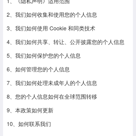
1、《隐私声明》适用范围
2、我们如何收集和使用您的个人信息
3、我们如何使用 Cookie 和同类技术
4、我们如何共享、转让、公开披露您的个人信息
5、我们如何保护您的个人信息
6、如何管理您的个人信息
7、我们如何处理未成年人的个人信息
8、您的个人信息如何在全球范围转移
9、本政策如何更新
10、如何联系我们