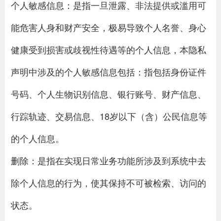
个人敏感信息：是指一旦泄露、非法提供或滥用可
能危害人身和财产安全，极易导致个人名誉、身心
健康受到损害或歧视性待遇等的个人信息，本隐私
声明中涉及的个人敏感信息包括：指包括身份证件
号码、个人生物识别信息、银行账号、财产信息、
行踪轨迹、交易信息、18岁以下（含）公民信息等
的个人信息。
删除：是指在实现日常业务功能所涉及到系统中去
除个人信息的行为，使其保持不可被检索、访问的
状态。