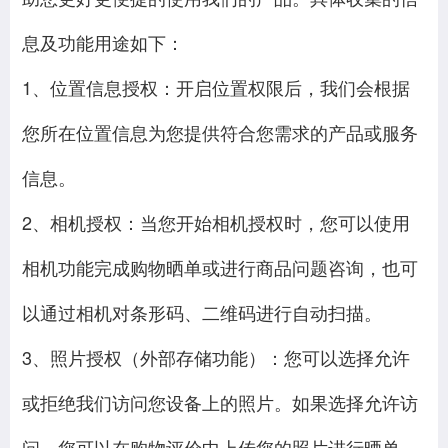
息及功能用途如下：
1、位置信息授权：开启位置权限后，我们会根据
您所在位置信息为您提供符合您需求的产品或服务
信息。
2、相机授权：当您开始相机授权时，您可以使用
相机功能完成购物晒单或进行商品问题咨询，也可
以通过相机对条形码、二维码进行自动扫描。
3、照片授权（外部存储功能）：您可以选择允许
或拒绝我们访问您设备上的照片。如果选择允许访
问，您可以在购物评价中上传您的照片进行晒单，