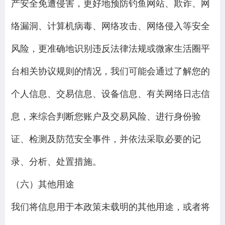
产安全免遭侵害，更好地预防钓鱼网站、欺诈、网
络漏洞、计算机病毒、网络攻击、网络侵入等安全
风险，更准确地识别违反法律法规或微家生活圈平
台相关协议规则的情况，我们可能会通过了解您的
个人信息、交易信息、设备信息、有关网络日志信
息，来综合判断您账户及交易风险、进行身份验
证、检测及防范安全事件，并依法采取必要的记
录、分析、处置措施。
（六）其他用途
我们将信息用于本政策未载明的其他用途，或者将