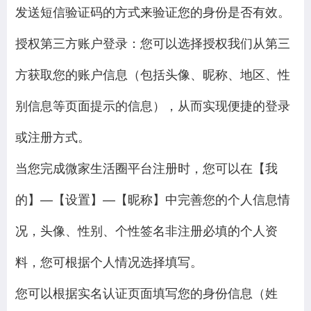
发送短信验证码的方式来验证您的身份是否有效。
授权第三方账户登录：您可以选择授权我们从第三
方获取您的账户信息（包括头像、昵称、地区、性
别信息等页面提示的信息），从而实现便捷的登录
或注册方式。
当您完成微家生活圈平台注册时，您可以在【我
的】—【设置】—【昵称】中完善您的个人信息情
况，头像、性别、个性签名非注册必填的个人资
料，您可根据个人情况选择填写。
您可以根据实名认证页面填写您的身份信息（姓