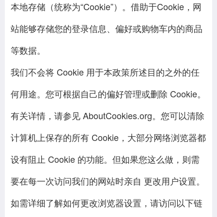
本地存储（统称为“Cookie”）。借助于Cookie，网
站能够存储您的登录信息、偏好或购物车内的商品
等数据。
我们不会将 Cookie 用于本政策所述目的之外的任
何用途。您可根据自己的偏好管理或删除 Cookie。
有关详情，请参见 AboutCookies.org。您可以清除
计算机上保存的所有 Cookie，大部分网络浏览器都
设有阻止 Cookie 的功能。但如果您这么做，则需
要在每一次访问我们的网站时亲自 更改用户设置。
如需详细了解如何更改浏览器设置，请访问以下链