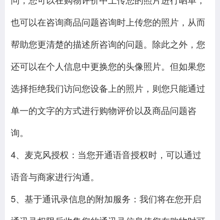
也可以在咨询商品问题咨询时上传您的照片，从而
帮助您更清楚的描述所咨询的问题。除此之外，您
还可以在个人信息中更换您的头像照片。但如果您
选择拒绝我们访问您设备上的照片，则您只能通过
单一的文字的方式进行购物评价以及商品问题咨
询。
4、麦克风授权：当您开通语音授权时，可以通过
语音与商家进行沟通。
5、基于通讯录信息的附加服务：我们将在您开启