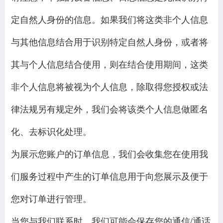
定自然人身份的信息。如果我们将这类非个人信息
与其他信息结合用于识别特定自然人身份，或者将
其与个人信息结合使用，则在结合使用期间，这类
非个人信息将被视为个人信息，除取得您授权或法
律法规另有规定外，我们会将该类个人信息做匿名
化、去标识化处理。
为展示您账户的订单信息，我们会收集您在使用我
们服务过程中产生的订单信息用于向您展示及便于
您对订单进行管理。
当您与我们联系时，我们可能会保存您的通信/通话