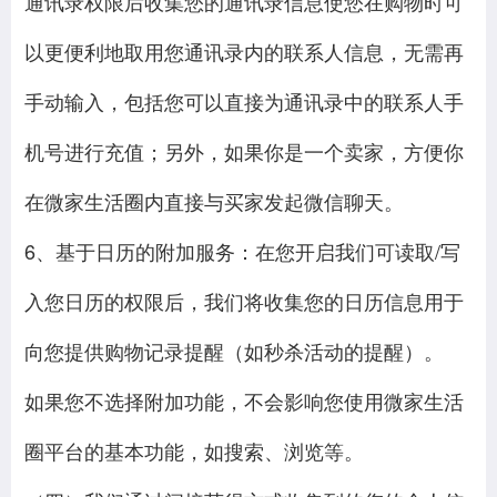
通讯录权限后收集您的通讯录信息使您在购物时可
以更便利地取用您通讯录内的联系人信息，无需再
手动输入，包括您可以直接为通讯录中的联系人手
机号进行充值；另外，如果你是一个卖家，方便你
在微家生活圈内直接与买家发起微信聊天。
6、基于日历的附加服务：在您开启我们可读取/写
入您日历的权限后，我们将收集您的日历信息用于
向您提供购物记录提醒（如秒杀活动的提醒）。
如果您不选择附加功能，不会影响您使用微家生活
圈平台的基本功能，如搜索、浏览等。