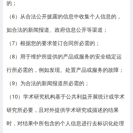
的；
（6）从合法公开披露的信息中收集个人信息的，
如合法的新闻报道、政府信息公开等渠道；
（7）根据您的要求签订合同所必需的；
（8）用于维护所提供的产品或服务的安全稳定运
行所必需的，例如发现、处置产品或服务的故障；
（9）为合法的新闻报道所必需的；
（10）学术研究机构基于公共利益开展统计或学术
研究所必要，且对外提供学术研究或描述的结果
时，对结果中所包含的个人信息进行去标识化处理