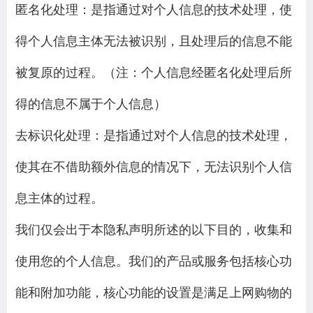
匿名化处理：是指通过对个人信息的技术处理，使
得个人信息主体无法被识别，且处理后的信息不能
被复原的过程。（注：个人信息经匿名化处理后所
得的信息不属于个人信息）
去标识化处理：是指通过对个人信息的技术处理，
使其在不借助额外信息的情况下，无法识别个人信
息主体的过程。
我们仅会出于本隐私声明所述的以下目的，收集和
使用您的个人信息。我们的产品或服务包括核心功
能和附加功能，核心功能的设置是满足上网购物的