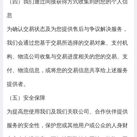
（四）我们通过间接获得方式收集到的您的个人信
息
为确认交易状态及为您提供售后与争议解决服务，
我们会通过您基于交易所选择的交易对象、支付机
构、物流公司收集与交易进度相关的您的交易、支
付、物流信息，或将您的交易信息共享给上述服务
提供者。
（五）安全保障
为提高您使用我们及我们关联公司、合作伙伴提供
服务的安全性，保护您或其他用户或公众的人身财