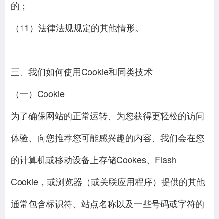
的；
（11）法律法规规定的其他情形。
三、我们如何使用Cookie和同类技术
（一）Cookie
为了确保网站的正常运转、为您获得更轻松的访问
体验、向您推荐您可能感兴趣的内容、我们会在您
的计算机或移动设备上存储Cookes、Flash
Cookie，或浏览器（或关联应用程序）提供的其他
通常包含标识符、站点名称以及一些号码或字符的