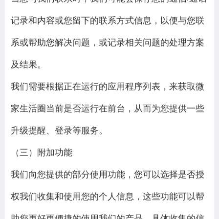
记录和内容或您留下的联系方式信息，以便与您联
系或帮助您解决问题，或记录相关问题的处理方案
及结果。
我们需要根据正在运行的应用程序列表，来获取微
家生活圈当前是否运行在前台，从而为您提供一些
升级提醒、登录等服务。
（三）附加功能
我们向您提供的部分使用功能，您可以选择是否授
权我们收集和使用您的个人信息，这些功能可以帮
助您更好更便捷的使用我们的产品。具体收集的信