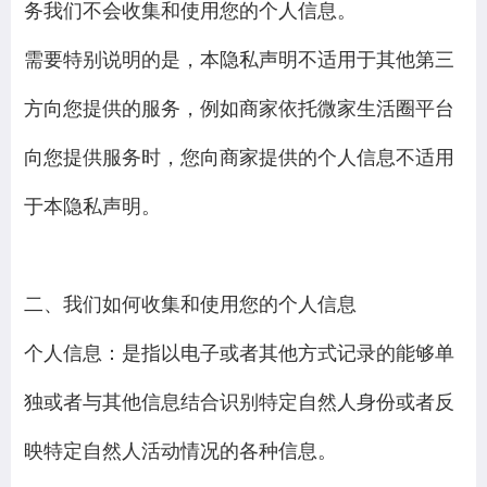
务我们不会收集和使用您的个人信息。
需要特别说明的是，本隐私声明不适用于其他第三
方向您提供的服务，例如商家依托微家生活圈平台
向您提供服务时，您向商家提供的个人信息不适用
于本隐私声明。
二、我们如何收集和使用您的个人信息
个人信息：是指以电子或者其他方式记录的能够单
独或者与其他信息结合识别特定自然人身份或者反
映特定自然人活动情况的各种信息。