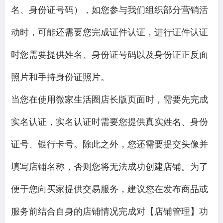
名、身份证号码），如您参与我们组织部分营销活
动时，可能还需要您完成证件认证，进行证件认证
时您需要提供姓名、身份证号码以及身份证正反面
照片和手持身份证照片。
当您在使用微家生活圈店长版页面时，需要先完成
实名认证，实名认证时需要您提供真实姓名、身份
证号、银行卡号。除此之外，您还需要提交头像并
填写店铺名称，否则您将无法成功创建店铺。为了
便于您向买家提供交易服务，建议您在发布商品或
服务前结合自身的店铺情况完成对【店铺管理】功