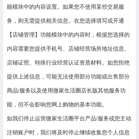
能模块中的内容设置。如果您不使用某些交易服
务，则无需提供相关信息。在您选择填写或开通
【店铺管理】功能模块中的内容时，根据您选择的
内容需要您提供手机号、店铺经营场所地址信息、
店铺证照、特殊行业经营认证资质材料。如您拒绝
提供上述信息，可能无法使用部分功能或出售部分
商品/服务以及使用微家生活圈店长版其他服务功
能，但不会影响您网上购物的基本功能。
如我们停止运营微家生活圈平台产品/服务或您主动
注销账户时，我们将及时停止继续收集您个人信息