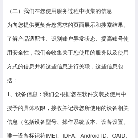
（二）我们在您使用服务过程中收集的信息
为向您提供更契合您需求的页面展示和搜索结果、
了解产品适配性、识别账户异常状态、提高账号使
用安全性，我们会收集关于您使用的服务以及使用
方式的信息并将这些信息进行关联，这些信息包
括：
1、设备信息：我们会根据您在软件安装及使用中
授予的具体权限，接收并记录您所使用的设备相关
信息（包括设备型号、操作系统版本、设备设置、
唯一设备标识符IMEI、IDFA、Android ID、OAID、