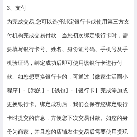
3、支付
为完成交易,您可以选择绑定银行卡或使用第三方支
付机构完成交易付款，当您初次绑定银行卡时，需
要填写银行卡号、姓名、身份证号码、手机号及手
机验证码，绑定成功后即可使用该银行卡进行付
款。如您想更换银行卡的，可通过【微家生活圈小
程序】-【我的】-【钱包】-【银行卡】完成添加或
更换银行卡。绑定成功后，我们会保存您绑定银行
卡时提交的信息，方便您下次交易付款。如您的身
份为商家，并且您的店铺发生交易后需要使用提现