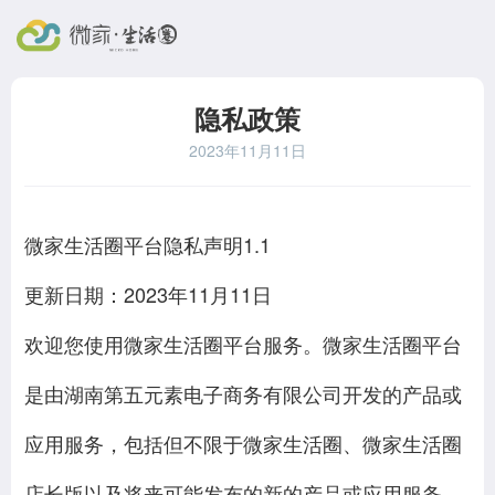
隐私政策
2023年11月11日
微家生活圈平台隐私声明1.1
更新日期：2023年11月11日
欢迎您使用微家生活圈平台服务。微家生活圈平台
是由湖南第五元素电子商务有限公司开发的产品或
应用服务，包括但不限于微家生活圈、微家生活圈
店长版以及将来可能发布的新的产品或应用服务，