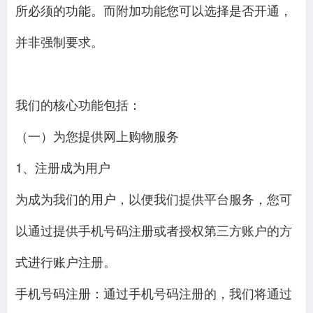
所必须的功能。而附加功能您可以选择是否开通，
并非强制要求。
我们的核心功能包括：
（一）为您提供网上购物服务
1、注册成为用户
为成为我们的用户，以便我们提供平台服务，您可
以通过提供手机号码注册或者授权第三方账户的方
式进行账户注册。
手机号码注册：通过手机号码注册的，我们将通过