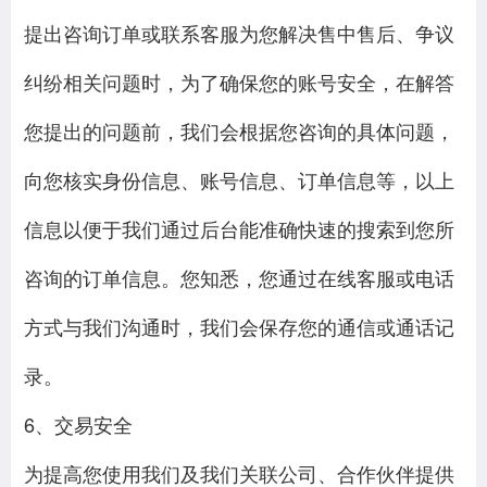
提出咨询订单或联系客服为您解决售中售后、争议
纠纷相关问题时，为了确保您的账号安全，在解答
您提出的问题前，我们会根据您咨询的具体问题，
向您核实身份信息、账号信息、订单信息等，以上
信息以便于我们通过后台能准确快速的搜索到您所
咨询的订单信息。您知悉，您通过在线客服或电话
方式与我们沟通时，我们会保存您的通信或通话记
录。
6、交易安全
为提高您使用我们及我们关联公司、合作伙伴提供