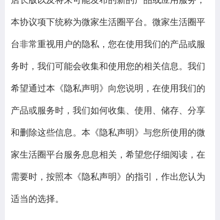
本协议项下统称为微家生活圈平台。微家生活圈平
台非常重视用户的隐私，您在使用我们的产品或服
务时，我们可能会收集和使用您的相关信息。我们
希望通过本《隐私声明》向您说明，在使用我们的
产品或服务时，我们如何收集、使用、储存、分享
和删除这些信息。本《隐私声明》与您所使用的微
家生活圈平台服务息息相关，希望您仔细阅读，在
需要时，按照本《隐私声明》的指引，作出您认为
适当的选择。