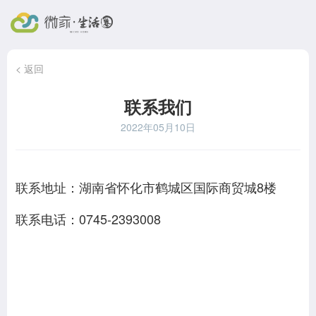
< 返回
联系我们
2022年05月10日
联系地址：湖南省怀化市鹤城区国际商贸城8楼
联系电话：0745-2393008